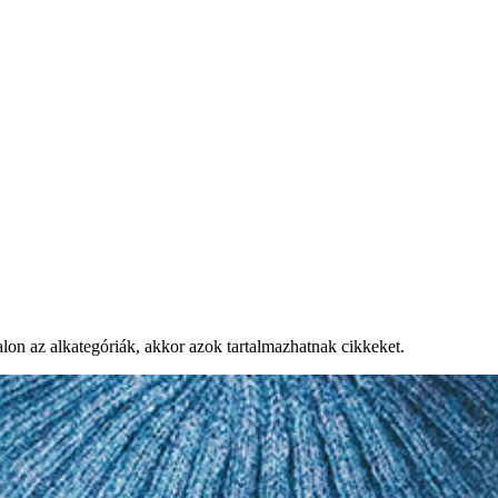
on az alkategóriák, akkor azok tartalmazhatnak cikkeket.