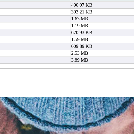
490.07 KB
393.21 KB
1.63 MB
1.19 MB
670.93 KB
1.59 MB
609.89 KB
2.53 MB
3.89 MB