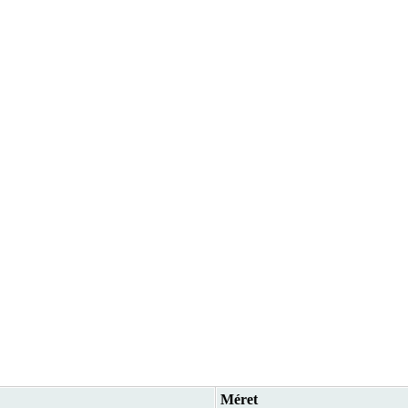
Méret