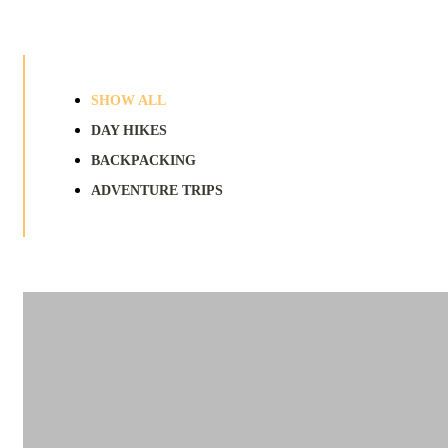
SHOW ALL
DAY HIKES
BACKPACKING
ADVENTURE TRIPS